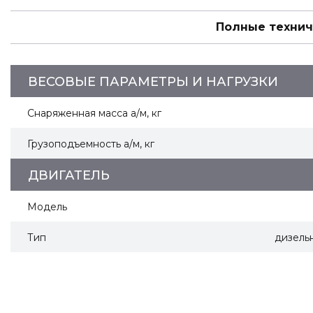
Полные технич
ВЕСОВЫЕ ПАРАМЕТРЫ И НАГРУЗКИ
Снаряженная масса а/м, кг
Грузоподъемность а/м, кг
ДВИГАТЕЛЬ
Модель
Тип
дизель