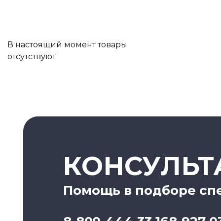
В настоящий момент товары
отсутствуют
КОНСУЛЬТ
Помощь в подборе сп