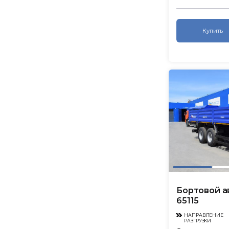
Купить
Бортовой 
65115
НАПРАВЛЕНИЕ
РАЗГРУЗКИ